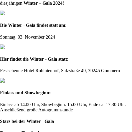
diesjährigen
Winter – Gala 2024!
Die Winter - Gala findet statt am:
Sonntag, 03. November 2024
Hier findet die Winter - Gala statt:
Festscheune Hotel Robinienhof, Salzstraße 49, 39245 Gommern
Einlass und Showbeginn:
Einlass ab 14:00 Uhr, Showbeginn: 15:00 Uhr, Ende ca. 17:30 Uhr.
Anschließend große Autogrammstunde
Stars bei der Winter - Gala