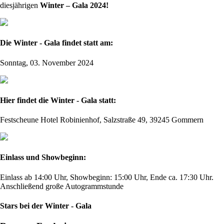
diesjährigen
Winter – Gala 2024!
Die Winter - Gala findet statt am:
Sonntag, 03. November 2024
Hier findet die Winter - Gala statt:
Festscheune Hotel Robinienhof, Salzstraße 49, 39245 Gommern
Einlass und Showbeginn:
Einlass ab 14:00 Uhr, Showbeginn: 15:00 Uhr, Ende ca. 17:30 Uhr.
Anschließend große Autogrammstunde
Stars bei der Winter - Gala