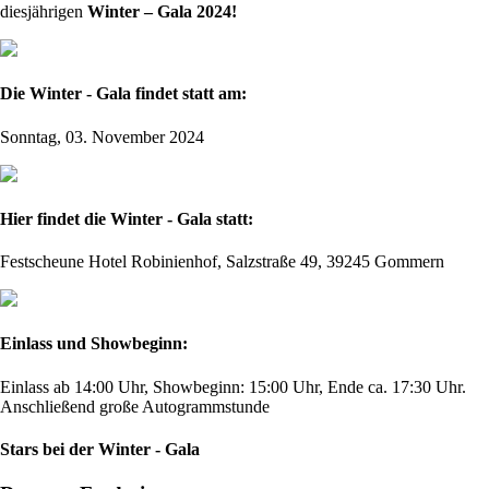
diesjährigen
Winter – Gala 2024!
Die Winter - Gala findet statt am:
Sonntag, 03. November 2024
Hier findet die Winter - Gala statt:
Festscheune Hotel Robinienhof, Salzstraße 49, 39245 Gommern
Einlass und Showbeginn:
Einlass ab 14:00 Uhr, Showbeginn: 15:00 Uhr, Ende ca. 17:30 Uhr.
Anschließend große Autogrammstunde
Stars bei der Winter - Gala