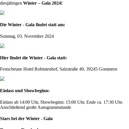
diesjährigen
Winter – Gala 2024!
Die Winter - Gala findet statt am:
Sonntag, 03. November 2024
Hier findet die Winter - Gala statt:
Festscheune Hotel Robinienhof, Salzstraße 49, 39245 Gommern
Einlass und Showbeginn:
Einlass ab 14:00 Uhr, Showbeginn: 15:00 Uhr, Ende ca. 17:30 Uhr.
Anschließend große Autogrammstunde
Stars bei der Winter - Gala