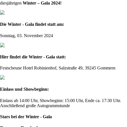
diesjährigen
Winter – Gala 2024!
Die Winter - Gala findet statt am:
Sonntag, 03. November 2024
Hier findet die Winter - Gala statt:
Festscheune Hotel Robinienhof, Salzstraße 49, 39245 Gommern
Einlass und Showbeginn:
Einlass ab 14:00 Uhr, Showbeginn: 15:00 Uhr, Ende ca. 17:30 Uhr.
Anschließend große Autogrammstunde
Stars bei der Winter - Gala