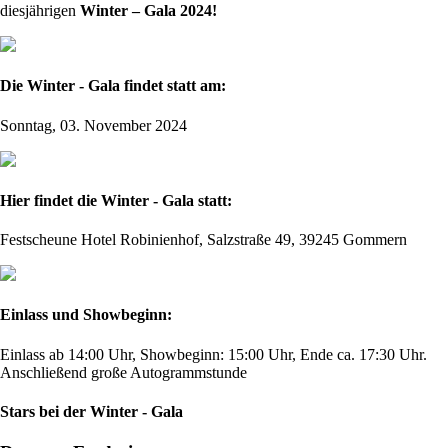
diesjährigen
Winter – Gala 2024!
Die Winter - Gala findet statt am:
Sonntag, 03. November 2024
Hier findet die Winter - Gala statt:
Festscheune Hotel Robinienhof, Salzstraße 49, 39245 Gommern
Einlass und Showbeginn:
Einlass ab 14:00 Uhr, Showbeginn: 15:00 Uhr, Ende ca. 17:30 Uhr.
Anschließend große Autogrammstunde
Stars bei der Winter - Gala