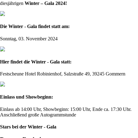
diesjährigen
Winter – Gala 2024!
Die Winter - Gala findet statt am:
Sonntag, 03. November 2024
Hier findet die Winter - Gala statt:
Festscheune Hotel Robinienhof, Salzstraße 49, 39245 Gommern
Einlass und Showbeginn:
Einlass ab 14:00 Uhr, Showbeginn: 15:00 Uhr, Ende ca. 17:30 Uhr.
Anschließend große Autogrammstunde
Stars bei der Winter - Gala