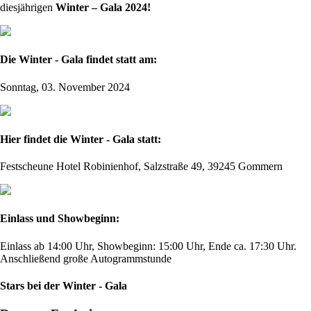
diesjährigen
Winter – Gala 2024!
Die Winter - Gala findet statt am:
Sonntag, 03. November 2024
Hier findet die Winter - Gala statt:
Festscheune Hotel Robinienhof, Salzstraße 49, 39245 Gommern
Einlass und Showbeginn:
Einlass ab 14:00 Uhr, Showbeginn: 15:00 Uhr, Ende ca. 17:30 Uhr.
Anschließend große Autogrammstunde
Stars bei der Winter - Gala