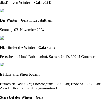
diesjährigen
Winter – Gala 2024!
Die Winter - Gala findet statt am:
Sonntag, 03. November 2024
Hier findet die Winter - Gala statt:
Festscheune Hotel Robinienhof, Salzstraße 49, 39245 Gommern
Einlass und Showbeginn:
Einlass ab 14:00 Uhr, Showbeginn: 15:00 Uhr, Ende ca. 17:30 Uhr.
Anschließend große Autogrammstunde
Stars bei der Winter - Gala