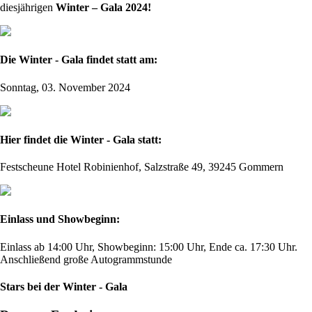
diesjährigen
Winter – Gala 2024!
Die Winter - Gala findet statt am:
Sonntag, 03. November 2024
Hier findet die Winter - Gala statt:
Festscheune Hotel Robinienhof, Salzstraße 49, 39245 Gommern
Einlass und Showbeginn:
Einlass ab 14:00 Uhr, Showbeginn: 15:00 Uhr, Ende ca. 17:30 Uhr.
Anschließend große Autogrammstunde
Stars bei der Winter - Gala