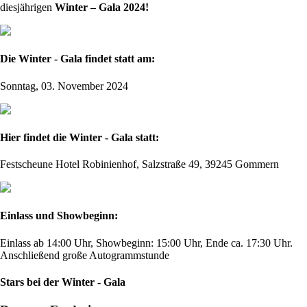
diesjährigen
Winter – Gala 2024!
Die Winter - Gala findet statt am:
Sonntag, 03. November 2024
Hier findet die Winter - Gala statt:
Festscheune Hotel Robinienhof, Salzstraße 49, 39245 Gommern
Einlass und Showbeginn:
Einlass ab 14:00 Uhr, Showbeginn: 15:00 Uhr, Ende ca. 17:30 Uhr.
Anschließend große Autogrammstunde
Stars bei der Winter - Gala