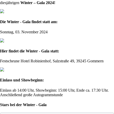
diesjährigen
Winter – Gala 2024!
Die Winter - Gala findet statt am:
Sonntag, 03. November 2024
Hier findet die Winter - Gala statt:
Festscheune Hotel Robinienhof, Salzstraße 49, 39245 Gommern
Einlass und Showbeginn:
Einlass ab 14:00 Uhr, Showbeginn: 15:00 Uhr, Ende ca. 17:30 Uhr.
Anschließend große Autogrammstunde
Stars bei der Winter - Gala