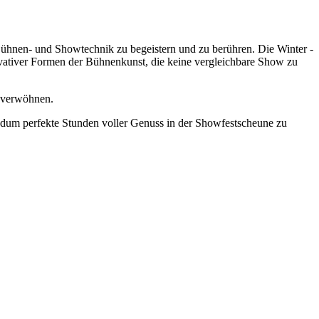
ühnen- und Showtechnik zu begeistern und zu berühren. Die Winter -
ovativer Formen der Bühnenkunst, die keine vergleichbare Show zu
verwöhnen.
rundum perfekte Stunden voller Genuss in der Showfestscheune zu