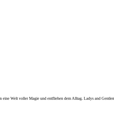
in eine Welt voller Magie und entfliehen dem Alltag. Ladys and Gentl